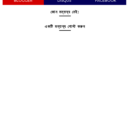
BLOGGER
DISQUS
FACEBOOK
কোন মন্তব্য নেই:
একটি মন্তব্য পোস্ট করুন