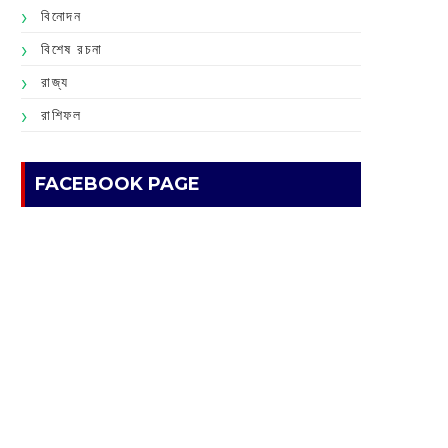
বিনোদন
বিশেষ রচনা
রাজ্য
রাশিফল
FACEBOOK PAGE