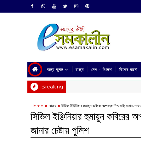
অন্য ভুবন
রাজ্য
দেশ - বিদেশ
বিশেষ রচনা
Breaking
Home
‌ রাজ্য
সিভিল ইঞ্জিনিয়ার হুমায়ুন কবিরের অপ্রত্যাশিত সহিংসতার নেপথ্
সিভিল ইঞ্জিনিয়ার হুমায়ুন কবিরের
জানার চেষ্টায় পুলিশ