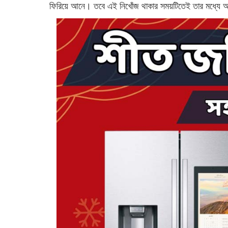
ফিরিয়ে আনে। তবে এই নিখোঁজ থাকার সময়টিতেই তার মধ্যে অ