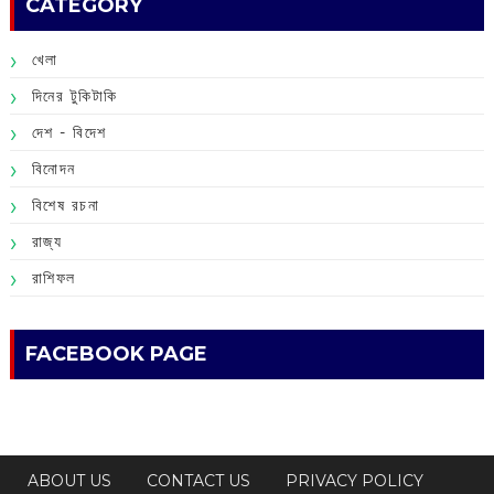
CATEGORY
খেলা
দিনের টুকিটাকি
দেশ - বিদেশ
বিনোদন
বিশেষ রচনা
রাজ্য
রাশিফল
FACEBOOK PAGE
ABOUT US
CONTACT US
PRIVACY POLICY