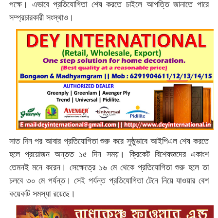
পক্ষে। এভাবে প্রতিযোগিতা শেষ করতে চাইলে আপত্তি জানাতে পারে
সম্প্রচারকারী সংস্থাও।
সাত দিন পর আবার প্রতিযোগিতা শুরু করে সুষ্ঠুভাবে আইপিএল শেষ করতে
হলে প্রয়োজন অন্তত ১৫ দিন সময়। ক্রিকেট বিশেষজ্ঞদের একাংশ
তেমনই মনে করেন। সেক্ষেত্রে ১৬ মে থেকে প্রতিযোগিতা শুরু হলে তা
চলবে ৩০ মে পর্যন্ত। সেই পর্যন্ত প্রতিযোগিতা টেনে নিয়ে যাওয়ার বেশ
কয়েকটি সমস্যা রয়েছে।