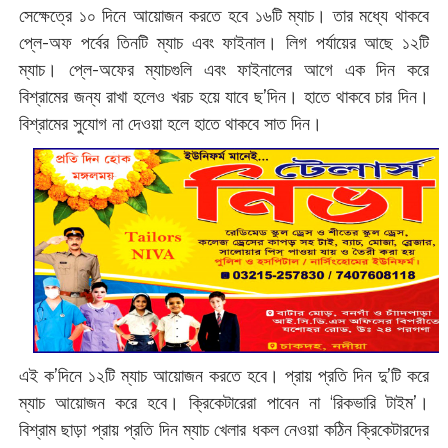
সেক্ষেত্রে ১০ দিনে আয়োজন করতে হবে ১৬টি ম্যাচ। তার মধ্যে থাকবে
প্লে-অফ পর্বের তিনটি ম্যাচ এবং ফাইনাল। লিগ পর্যায়ের আছে ১২টি
ম্যাচ। প্লে-অফের ম্যাচগুলি এবং ফাইনালের আগে এক দিন করে
বিশ্রামের জন্য রাখা হলেও খরচ হয়ে যাবে ছ’দিন। হাতে থাকবে চার দিন।
বিশ্রামের সুযোগ না দেওয়া হলে হাতে থাকবে সাত দিন।
এই ক’দিনে ১২টি ম্যাচ আয়োজন করতে হবে। প্রায় প্রতি দিন দু’টি করে
ম্যাচ আয়োজন করে হবে। ক্রিকেটারেরা পাবেন না ‘রিকভারি টাইম’।
বিশ্রাম ছাড়া প্রায় প্রতি দিন ম্যাচ খেলার ধকল নেওয়া কঠিন ক্রিকেটারদের