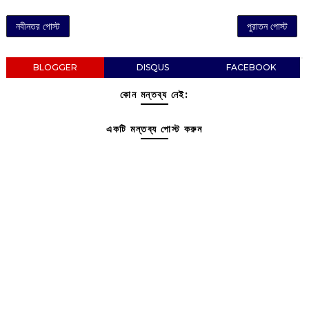
নবীনতর পোস্ট
পুরাতন পোস্ট
BLOGGER
DISQUS
FACEBOOK
কোন মন্তব্য নেই:
একটি মন্তব্য পোস্ট করুন