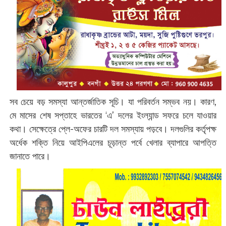
সব চেয়ে বড় সমস্যা আন্তর্জাতিক সূচি। যা পরিবর্তন সম্ভব নয়। কারণ,
মে মাসের শেষ সপ্তাহে ভারতের ‘এ’ দলের ইংল্যান্ড সফরে চলে যাওয়ার
কথা। সেক্ষেত্রে প্লে-অফের চারটি দল সমস্যায় পড়বে। দলগুলির কর্তৃপক্ষ
অর্ধেক শক্তি নিয়ে আইপিএলের চূড়ান্ত পর্বে খেলার ব্যাপারে আপত্তি
জানাতে পারে।