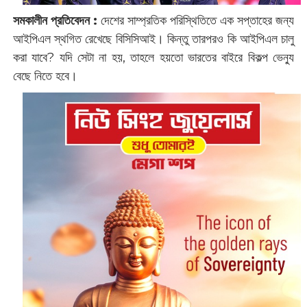
সমকালীন প্রতিবেদন :
দেশের সাম্প্রতিক পরিস্থিতিতে এক সপ্তাহের জন্য
আইপিএল স্থগিত রেখেছে বিসিসিআই। কিন্তু তারপরও কি আইপিএল চালু
করা যাবে? যদি সেটা না হয়, তাহলে হয়তো ভারতের বাইরে বিকল্প ভেন্যু
বেছে নিতে হবে।