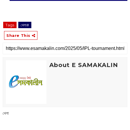
Tags
খেলা#
Share This
About E SAMAKALIN
খেলা