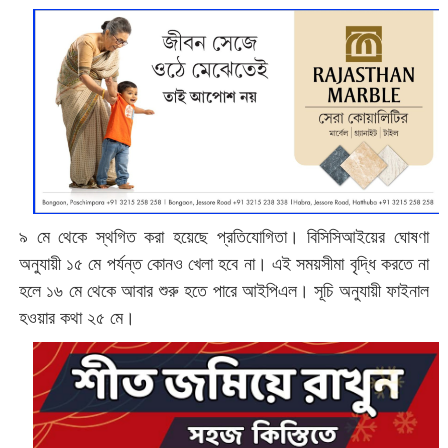
৯ মে থেকে স্থগিত করা হয়েছে প্রতিযোগিতা। বিসিসিআইয়ের ঘোষণা
অনুযায়ী ১৫ মে পর্যন্ত কোনও খেলা হবে না। এই সময়সীমা বৃদ্ধি করতে না
হলে ১৬ মে থেকে আবার শুরু হতে পারে আইপিএল। সূচি অনুযায়ী ফাইনাল
হওয়ার কথা ২৫ মে।