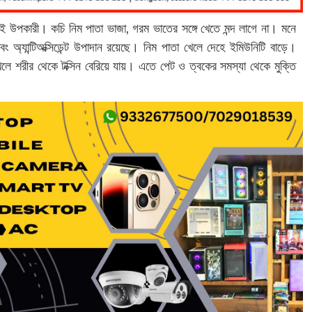
 উপকারী। কচি নিম পাতা ভাজা, গরম ভাতের সঙ্গে খেতে মন্দ লাগে না। মনে
ল এবং অ্যান্টিঅক্সিডেন্ট উপাদান রয়েছে। নিম পাতা খেলে দেহে ইমিউনিটি বাড়ে।
ে শরীর থেকে টক্সিন বেরিয়ে যায়। এতে পেট ও ত্বকের সমস্যা থেকে মুক্তি