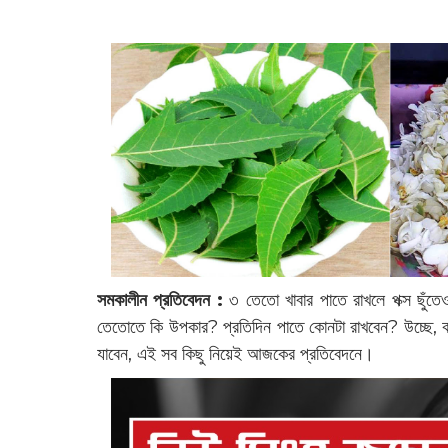
সমকালীন প্রতিবেদন :
৩ তেতো খাবার ‌পাতে রাখলে পক্স ছুঁতে
তেতোতে কি উপকার? প্রতিদিন পাতে কোনটা রাখবেন? উচ্ছে,
যাবেন, এই সব কিছু নিয়েই আজকের প্রতিবেদনে।