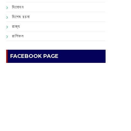
বিনোদন
বিশেষ রচনা
রাজ্য
রাশিফল
FACEBOOK PAGE