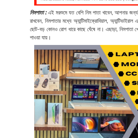
নিমপাতা :
এই মরশুমে যত বেশি নিম পাতা খাবেন, আপনার জন্যই
রাখবেন, নিমপাতার মধ্যে অ্যান্টিমাইক্রোবিয়াল, অ্যান্টিভাইরা
ছোট-বড় কোনও রোগ ধারে কাছে ঘেঁষে না। এছাড়া, নিমপাতা খেল
পাওয়া যায়।