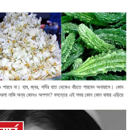
ও পারবে না। হাম, জ্বর, সর্দির হাত থেকেও বাঁচতে পারবেন অনায়াসে। কোন
 করলা নাকি অন্য কোনও অপশন? বসন্তের এই সময় কোন কোন খাবার এড়িয়ে