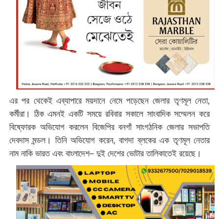
এর পর থেকেই এব্যাপারে ময়দানে নেমে পড়েছেন জেলার তৃণমূল নেতা,
কর্মীরা। ঠিক এমনই একটি সময়ে রবিবার সকালে সাংবাদিক সম্মেলন করে
বিষ্ফোরক অভিযোগ করলেন বিজেপির বনগাঁ সাংগঠনিক জেলার সভাপতি
দেবদাস মন্ডল। তিনি অভিযোগ করেন, বাগদা ব্লকের এক তৃণমূল নেতার
নাম নাকি ভারত এবং বাংলাদেশ– দুই দেশের ভোটার তালিকাতেই রয়েছে।