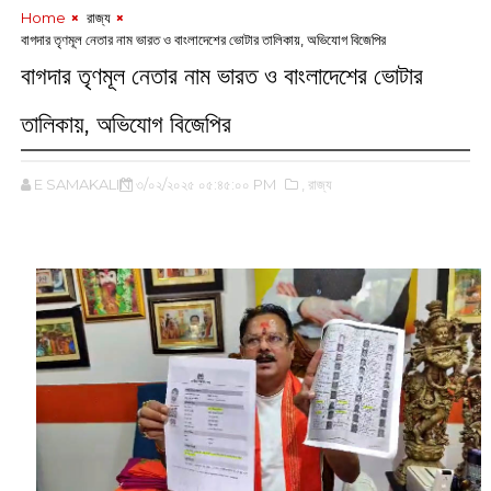
Home
‌ রাজ্য
বাগদার তৃণমূল নেতার নাম ভারত ও বাংলাদেশের ভোটার তালিকায়, অভিযোগ বিজেপির
বাগদার তৃণমূল নেতার নাম ভারত ও বাংলাদেশের ভোটার
তালিকায়, অভিযোগ বিজেপির
E SAMAKALIN
৩/০২/২০২৫ ০৫:৪৫:০০ PM
,‌ রাজ্য
‌