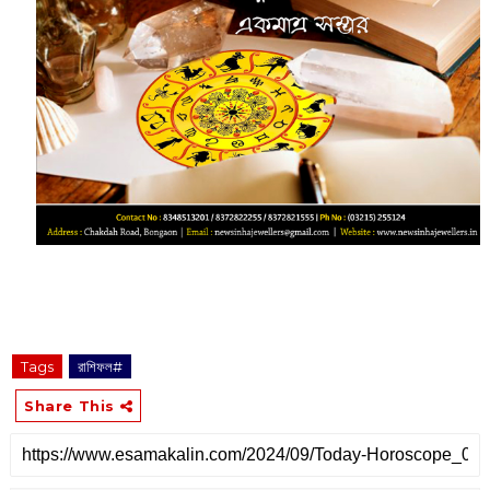
Tags
রাশিফল#
Share This