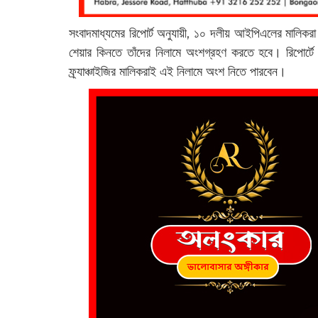
সংবাদমাধ্যমের রিপোর্ট অনুযায়ী, ১০ দলীয় আইপিএলের মালিকরা
শেয়ার কিনতে তাঁদের নিলামে অংশগ্রহণ করতে হবে। রিপোর্টে 
ফ্র্যাঞ্চাইজির মালিকরাই এই নিলামে অংশ নিতে পারবেন।