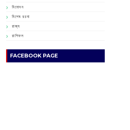
বিনোদন
বিশেষ রচনা
রাজ্য
রাশিফল
FACEBOOK PAGE