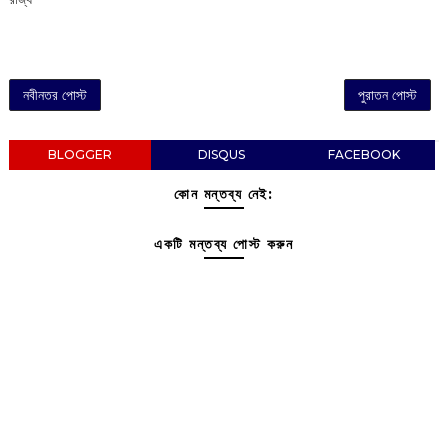
নবীনতর পোস্ট
পুরাতন পোস্ট
BLOGGER
DISQUS
FACEBOOK
কোন মন্তব্য নেই:
একটি মন্তব্য পোস্ট করুন