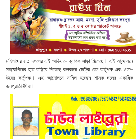
মহিলাদের রাত দখলের এই অভিযানে ব্যাপক সাড়া মিলেছে। এই আন্দোলনে
সহযোগিতার হাত বাড়িয়ে দিয়েছে কলকাতা মেট্রো রেল কর্তৃপক্ষ এবং ওলা–
উবের কর্তৃপক্ষ। এই আন্দোলনে সামিল হচ্ছেন শাসক দলের একাধিক
জনপ্রতিনিধিও।‌