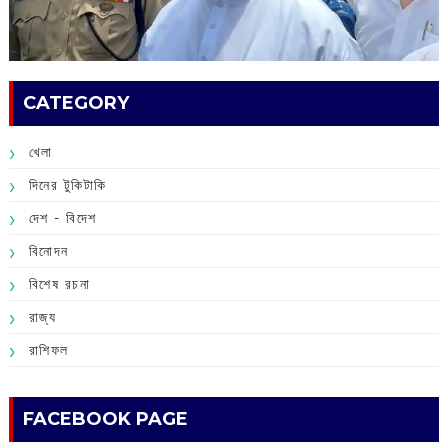
CATEGORY
খেলা
দিনের টুকিটাকি
দেশ - বিদেশ
বিনোদন
বিশেষ রচনা
রাজ্য
রাশিফল
FACEBOOK PAGE