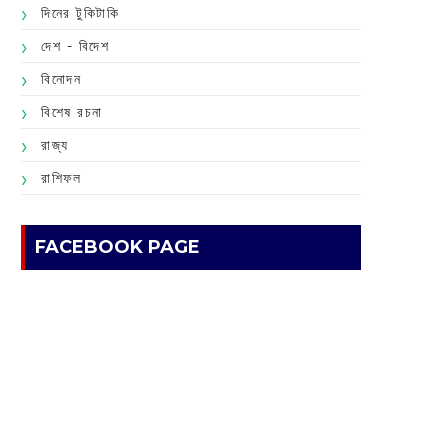
দিনের টুকিটাকি
দেশ - বিদেশ
বিনোদন
বিশেষ রচনা
রাজ্য
রাশিফল
FACEBOOK PAGE