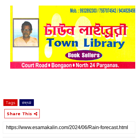
Tags
রাজ্য#
Share This