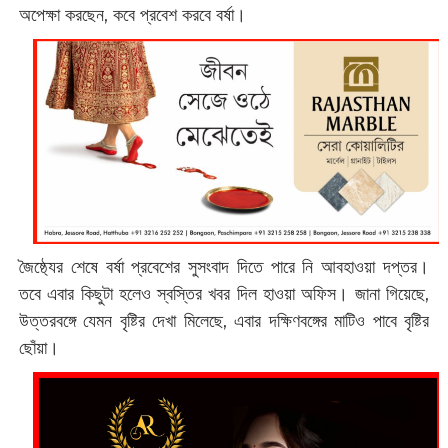
অপেক্ষা করছেন, কবে প্রবেশ করবে বর্ষা।
জৈষ্ঠ্যের শেষে বর্ষা প্রবেশের সুসংবাদ দিতে পারে নি আবহাওয়া দপ্তর।
তবে এবার কিছুটা হলেও স্বস্তির খবর দিল হাওয়া অফিস। জানা গিয়েছে,
উত্তরবঙ্গে যেমন বৃষ্টির দেখা মিলেছে, এবার দক্ষিণবঙ্গের মাটিও পাবে বৃষ্টির
ছোঁয়া।