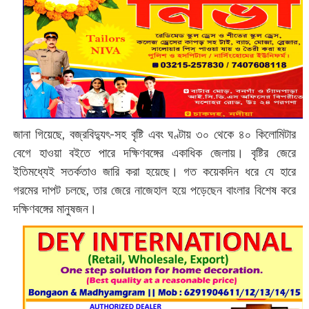
জানা গিয়েছে, বজ্রবিদ্যুৎ-সহ বৃষ্টি এবং ঘণ্টায় ৩০ থেকে ৪০ কিলোমিটার
বেগে হাওয়া বইতে পারে দক্ষিণবঙ্গের একাধিক জেলায়। বৃষ্টির জেরে
ইতিমধ্যেই সতর্কতাও জারি করা হয়েছে। গত কয়েকদিন ধরে যে হারে
গরমের দাপট চলছে, তার জেরে নাজেহাল হয়ে পড়েছেন বাংলার বিশেষ করে
দক্ষিণবঙ্গের মানুষজন।