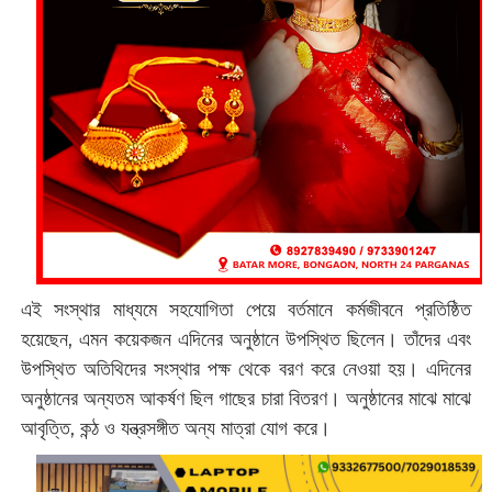
এই সংস্থার মাধ্যমে সহযোগিতা পেয়ে বর্তমানে কর্মজীবনে প্রতিষ্ঠিত
হয়েছেন, এমন কয়েকজন এদিনের অনুষ্ঠানে উপস্থিত ছিলেন। তাঁদের এবং
উপস্থিত অতিথিদের সংস্থার পক্ষ থেকে বরণ করে নেওয়া হয়। এদিনের
অনুষ্ঠানের অন্যতম আকর্ষণ ছিল গাছের চারা বিতরণ। অনুষ্ঠানের মাঝে মাঝে
আবৃত্তি, কন্ঠ ও যন্ত্রসঙ্গীত অন্য মাত্রা যোগ করে।