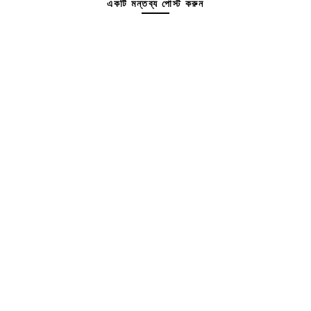
একটি মন্তব্য পোস্ট করুন