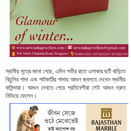
স্থানীয় সূত্রে জানা গেছে, এদিন গভীর রাতে এলাকার ছটি বাড়িতে
বিচুলির গাদা এবং পাটকাঠির গাদায় আগুন জ্বলতে দেখেন স্থানীয়
বাসিন্দারা। আগুন দেখতে পেয়ে প্রতিবেশীরা সেই আগুন দ্রুত
নিভিয়ে ফেলেন।