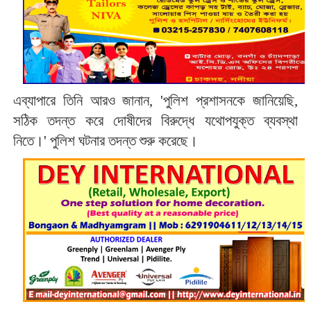
এব্যাপারে তিনি আরও জানান, 'পুলিশ প্রশাসনকে জানিয়েছি,
সঠিক তদন্ত করে দোষীদের বিরুদ্ধে যথোপযুক্ত ব্যবস্থা
নিতে।' পুলিশ ঘটনার তদন্ত শুরু করেছে।