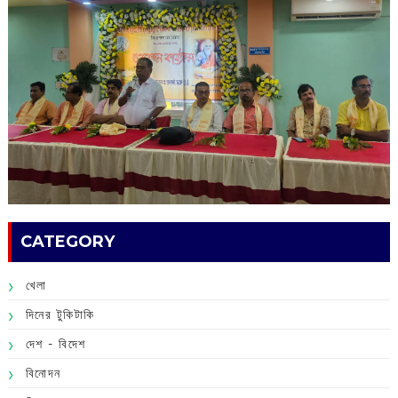
CATEGORY
খেলা
দিনের টুকিটাকি
দেশ - বিদেশ
বিনোদন