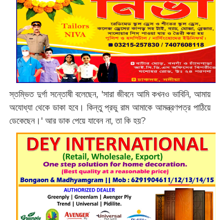
স্তম্ভিত দুর্গা সন্তোষী বলেছেন, 'সারা জীবনে আমি কখনও ভাবিনি, আমায়
অযোধ্যা থেকে ডাকা হবে। কিন্তু প্রভু রাম আমাকে আমন্ত্রণপত্র পাঠিয়ে
ডেকেছেন।'‌ আর ডাক পেয়ে যাবেন না, তা কি হয়?