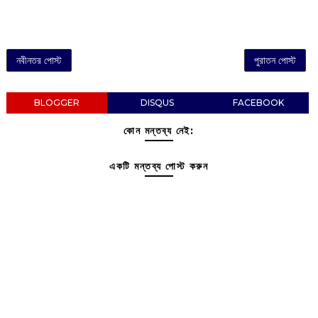
নবীনতর পোস্ট
পুরাতন পোস্ট
BLOGGER
DISQUS
FACEBOOK
কোন মন্তব্য নেই:
একটি মন্তব্য পোস্ট করুন