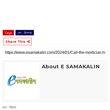
Tags
দেশ - বিদেশ#
Share This
About E SAMAKALIN
দেশ - বিদেশ