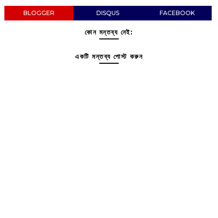
BLOGGER
DISQUS
FACEBOOK
কোন মন্তব্য নেই:
একটি মন্তব্য পোস্ট করুন