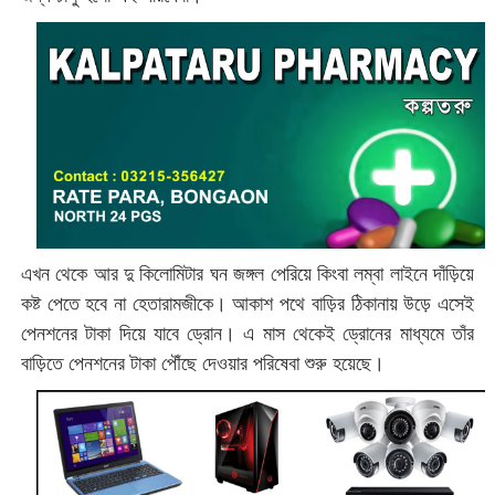
এখন থেকে আর দু কিলোমিটার ঘন জঙ্গল পেরিয়ে কিংবা লম্বা লাইনে দাঁড়িয়ে
কষ্ট পেতে হবে না হেতারামজীকে। আকাশ পথে বাড়ির ঠিকানায় উড়ে এসেই
পেনশনের টাকা দিয়ে যাবে ড্রোন। এ মাস থেকেই ড্রোনের মাধ্যমে তাঁর
বাড়িতে পেনশনের টাকা পৌঁছে দেওয়ার পরিষেবা শুরু হয়েছে।