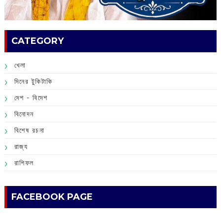
CATEGORY
খেলা
দিনের টুকিটাকি
দেশ - বিদেশ
বিনোদন
বিশেষ রচনা
রাজ্য
রাশিফল
FACEBOOK PAGE