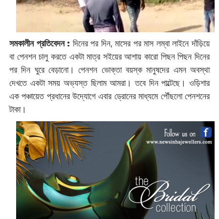
সমকালীন প্রতিবেদন :
দিনের পর দিন, মাসের পর মাস লম্বা লাইনে দাঁড়িয়ে
বা পেনশন চালু করতে একটা মাত্র সইয়ের আশায় কারো পিছন পিছন দিনের
পর দিন ঘুরে বেড়ানো। পেনশন ভোক্তা বয়স্ক মানুষদের এমন অবস্থা
দেখতে একটা সময় অভ্যস্ত ছিলাম আমরা। তবে দিন পাল্টেছে। ওড়িশার
এক পঞ্চায়েত প্রধানের উদ্যোগে এবার ড্রোনের মাধ্যমে পৌঁছলো পেনশনের
টাকা।