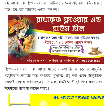
যদি বয়স্ক এবং বিশেষভাবে সক্ষম ব্যক্তিদের জন্য এই রকম পরিষেবা চালু
হতে পারে, তবে আমাদের এখানে কেন নয়।
বিশেষভাবে সক্ষম এবং বয়স্ক মানুষদের কথা চিন্তা করে অত্যাধুনিক
প্রযুক্তিকে ব্যবহার করে পঞ্চায়েত প্রধানের চালু করা এহেন উদ্যোগকে
সকলেই সাধুবাদ জানিয়েছেন। দল এবং রাজনীতির উর্ধ্বে গিয়ে এমন মহৎ
উদ্যোগের প্রশংসা করছেন সবাই।