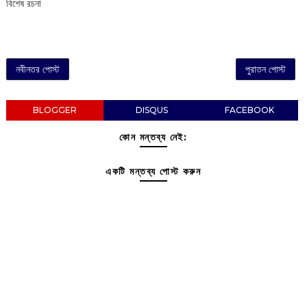
বিশেষ রচনা
নবীনতর পোস্ট
পুরাতন পোস্ট
BLOGGER
DISQUS
FACEBOOK
কোন মন্তব্য নেই:
একটি মন্তব্য পোস্ট করুন