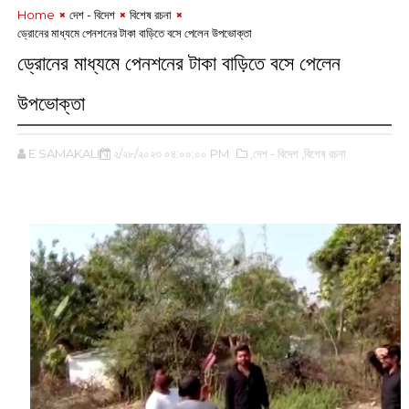
Home
দেশ - বিদেশ
বিশেষ রচনা
ড্রোনের মাধ্যমে পেনশনের টাকা বাড়িতে বসে পেলেন উপভোক্তা
ড্রোনের মাধ্যমে পেনশনের টাকা বাড়িতে বসে পেলেন
উপভোক্তা
E SAMAKALIN
২/২৮/২০২৩ ০৪:০০:০০ PM
,দেশ - বিদেশ
,বিশেষ রচনা