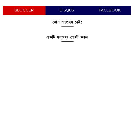
BLOGGER
DISQUS
FACEBOOK
কোন মন্তব্য নেই:
একটি মন্তব্য পোস্ট করুন