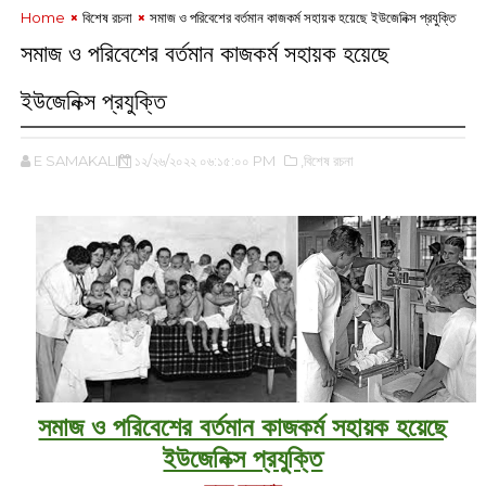
Home
বিশেষ রচনা
সমাজ ও পরিবেশের বর্তমান কাজকর্ম সহায়ক হয়েছে ইউজেনিক্স প্রযুক্তি
সমাজ ও পরিবেশের বর্তমান কাজকর্ম সহায়ক হয়েছে
ইউজেনিক্স প্রযুক্তি
E SAMAKALIN
১২/২৬/২০২২ ০৬:১৫:০০ PM
,বিশেষ রচনা
সমাজ ও পরিবেশের বর্তমান কাজকর্ম সহায়ক হয়েছে
ইউজেনিক্স প্রযুক্তি