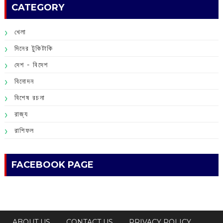
CATEGORY
খেলা
দিনের টুকিটাকি
দেশ - বিদেশ
বিনোদন
বিশেষ রচনা
রাজ্য
রাশিফল
FACEBOOK PAGE
ABOUT US
CONTACT US
PRIVACY POLICY