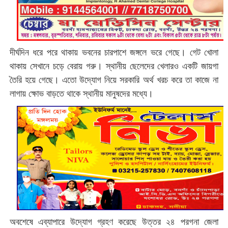
দীর্ঘদিন ধরে পরে থাকায় ভবনের চারপাশে জঙ্গলে ভরে গেছে। গেট খোলা
থাকায় সেখানে চড়ে বেরায় গরু। স্থানীয় ছেলেদের খেলারও একটি জায়গা
তৈরি হয়ে গেছে। এতো উদ্যোগ নিয়ে সরকারি অর্থ খরচ করে তা কাজে না
লাগায় ক্ষোভ বাড়তে থাকে স্থানীয় মানুষদের মধ্যে।
অবশেষে এব্যাপারে উদ্যোগ গ্রহণ করেছে উত্তর ২৪ পরগনা জেলা