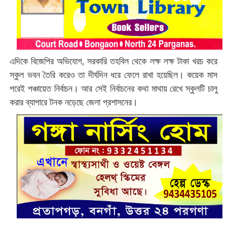
এদিকে বিজেপির অভিযোগ, সরকারি তহবিল থেকে লক্ষ লক্ষ টাকা খরচ করে
স্কুল ভবন তৈরি করেও তা দীর্ঘদিন ধরে ফেলে রাখা হয়েছিল। কয়েক মাস
পরেই পঞ্চায়েত নির্বাচন। আর সেই নির্বাচনের কথা মাথায় রেখে স্কুলটি চালু
করার ব্যাপারে টনক নড়েছে জেলা প্রশাসনের।