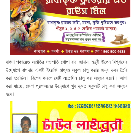
বাগদা পঞ্চায়েত সমিতির সভাপতি গোপা রায় জানান, মন্ত্রী উপেন বিশ্বাসের
উদ্যোগে বাগদায় একটি ইংরাজি মাধ্যম স্কুল চালু করার জন্য ভবন তৈরি
করা হয়েছিল। বিশেষ কারণে সেটি এতোদিন চালু করা সম্ভব হয়নি। আশা
করা যাচ্ছে, জেলা প্রশাসনের উদ্যোগে খুব দ্রুত স্কুলটি চালু করা সম্ভব
হবে।