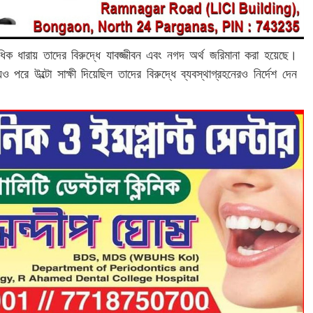
িক ধারায় তাদের বিরুদ্ধে যাবজ্জীবন এবং নগদ অর্থ জরিমানা করা হয়েছে।
 পরে উল্টো সাক্ষী দিয়েছিল তাদের বিরুদ্ধে ব্যবস্থাগ্রহনেরও নির্দেশ দেন