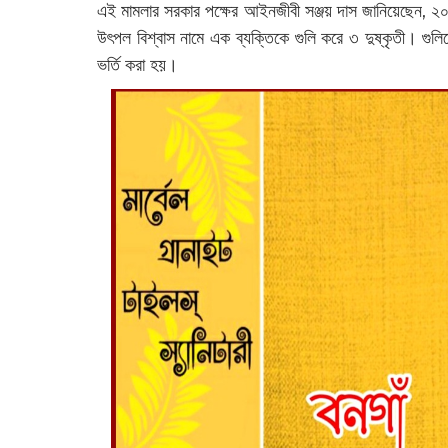
এই মামলার সরকার পক্ষের আইনজীবী সঞ্জয় দাস জানিয়েছেন, ২০১৬
উৎপল বিশ্বাস নামে এক ব্যক্তিকে গুলি করে ৩ দুষ্কৃতী। গুল
ভর্তি করা হয়।