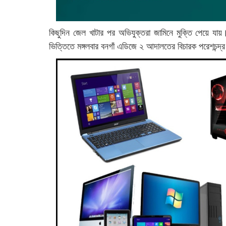
কিছুদিন জেল খাটার পর অভিযুক্তরা জামিনে মুক্তি পেয়ে যা
ভিত্তিতে মঙ্গলবার বনগাঁ এডিজে ২ আদালতের বিচারক পরেশচন্দ