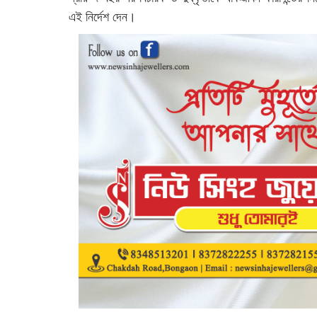
এই নির্দেশ দেন।