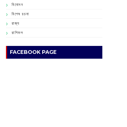
বিনোদন
বিশেষ রচনা
রাজ্য
রাশিফল
FACEBOOK PAGE