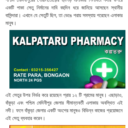
একটি পাকা সেতু নির্মানের দাবি বহুদিন ধরে জানিয়ে আসছেন স্থানীয়
বাসিন্দারা। এখানে যে সেতুটি ছিল, তা ভেঙে পরায় সমস্যায় পরেছেন এলাকার
মানুষ।
এই সেতুর উপর নির্ভর করে রয়েছেন প্রায় ১২ টি গ্রামের মানুষ। এছাড়াও,
বাঁকুড়া এবং পশ্চিম মেদিনীপুর জেলার সীমান্তবর্তী এলাকায় অবস্থিত এই
নদী। ফলে বাঁকুড়া জেলার একটি অংশের মানুষও বিভিন্ন কাজের প্রয়োজনে
এই সেতু ব্যবহার করেন।