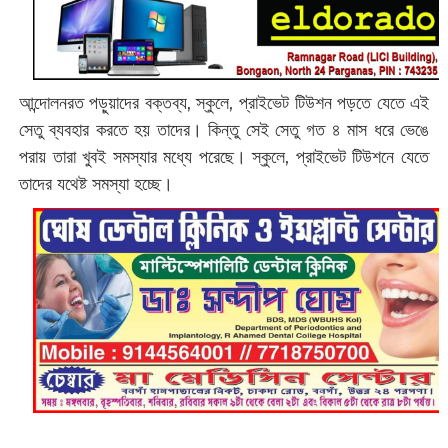
আন্দোলনরত পড়ুয়াদের বক্তব্য, স্কুলে, প্রাইভেট টিউশন পড়তে যেতে এই
সেতু ব্যবহার করতে হয় তাদের। কিন্তু সেই সেতু গত ৪ মাস ধরে ভেঙে
পরায় তারা খুবই সমস্যার মধ্যে পরেছে। স্কুলে, প্রাইভেট টিউশনে যেতে
তাদের যথেষ্ট সমস্যা হচ্ছে।