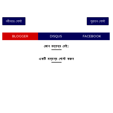
নবীনতর পোস্ট
পুরাতন পোস্ট
BLOGGER
DISQUS
FACEBOOK
কোন মন্তব্য নেই:
একটি মন্তব্য পোস্ট করুন