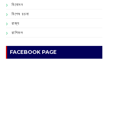
বিনোদন
বিশেষ রচনা
রাজ্য
রাশিফল
FACEBOOK PAGE