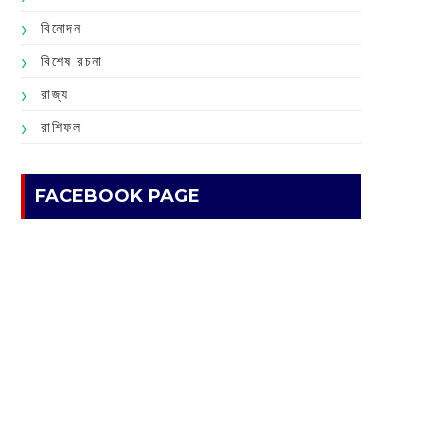
বিনোদন
বিশেষ রচনা
রাজ্য
রাশিফল
FACEBOOK PAGE