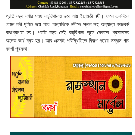
প্রতি বছর বর্ষার সময় কচুরিপানায় ভরে যায় ইছামতী নদী। ফলে একদিকে
যেমন নদী দূষিত হয়ে পরে, অন্যদিকে নদীতে স্নান সহ অন্যান্য কাজকর্ম
বাধাপ্রাপ্ত হয়। প্রতি বছর সেই কচুরিপানা তুলে ফেলতে প্রসাসনের
অনেক অর্থ ব্যয় হয়। আর এমনই পরিস্থিতিতে বিকল্প পথের সন্ধান পায়
বনগাঁ পুরসভা।