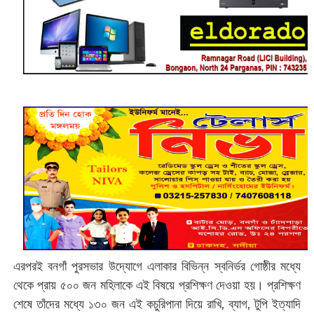
এরপরই বনগাঁ পুরসভার উদ্যোগে এলাকার বিভিন্ন স্বনির্ভর গোষ্ঠীর মধ্যে
থেকে প্রায় ৫০০ জন মহিলাকে এই বিষয়ে প্রশিক্ষণ দেওয়া হয়। প্রশিক্ষণ
শেষে তাঁদের মধ্যে ১৩০ জন এই কচুরিপানা দিয়ে রাখি, ব্যাগ, টুপি ইত্যাদি