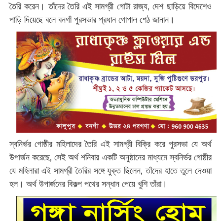
তৈরি করেন। তাঁদের তৈরি এই সামগ্রী গোটা রাজ্য, দেশ ছাড়িয়ে বিদেশেও
পাড়ি দিয়েছে বলে বনগাঁ পুরসভার প্রধান গোপাল শেঠ জানান।
স্বনির্ভর গোষ্ঠীর মহিলাদের তৈরি এই সামগ্রী বিক্রি করে পুরসভা যে অর্থ
উপার্জন করেছে, সেই অর্থ শনিবার একটি অনুষ্ঠানের মাধ্যমে স্বনির্ভর গোষ্ঠীর
যে মহিলারা এই সামগ্রী তৈরির সঙ্গে যুক্ত ছিলেন, তাঁদের হাতে তুলে দেওয়া
হল। অর্থ উপার্জনের বিকল্প পথের সন্ধান পেয়ে খুশি তাঁরা।