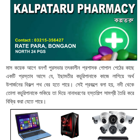
মাস কয়েক আগে বনগাঁ পুরসভার তৎকালীন প্রশাসক গোপাল শেঠের কাছে
একটি প্রস্তাব আসে যে, ইছামতীর কচুরিপানাকে কাজে লাগিয়ে অর্থ
উপার্জনের বিকল্প পথ বের হতে পারে। সেই প্রকল্পে বলা হয়, নদী থেকে
তোলা কচুরিপানাকে শুকিয়ে তা দিয়ে নানাধরণের হস্তশিল্প সামগ্রী তৈরি করে
বিক্রি করা যেতে পারে।