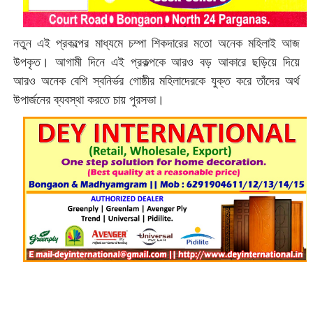
নতুন এই প্রকল্পের মাধ্যমে চম্পা শিকদারের মতো অনেক মহিলাই আজ
উপকৃত। আগামী দিনে এই প্রকল্পকে আরও বড় আকারে ছড়িয়ে দিয়ে
আরও অনেক বেশি স্বনির্ভর গোষ্ঠীর মহিলাদেরকে যুক্ত করে তাঁদের অর্থ
উপার্জনের ব্যবস্থা করতে চায় পুরসভা।