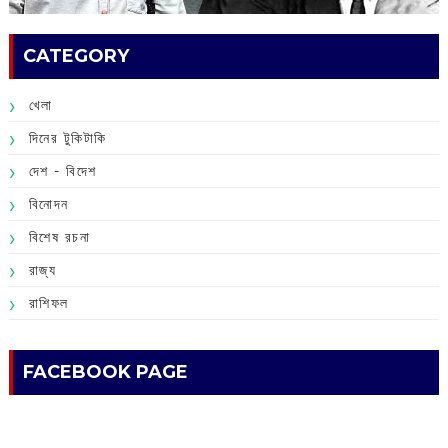
CATEGORY
খেলা
দিনের টুকিটাকি
দেশ - বিদেশ
বিনোদন
বিশেষ রচনা
রাজ্য
রাশিফল
FACEBOOK PAGE