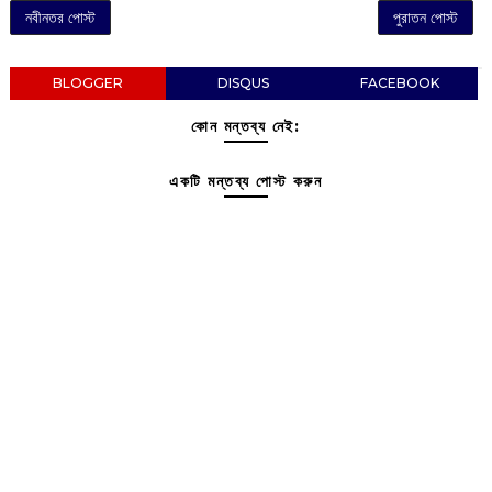
নবীনতর পোস্ট
পুরাতন পোস্ট
BLOGGER
DISQUS
FACEBOOK
কোন মন্তব্য নেই:
একটি মন্তব্য পোস্ট করুন