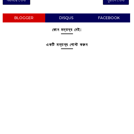
BLOGGER
DISQUS
FACEBOOK
কোন মন্তব্য নেই:
একটি মন্তব্য পোস্ট করুন