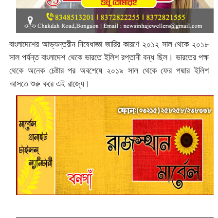
বাংলাদেশের আভ্যন্তরীন নিষেধাজ্ঞা জারির কারণে ২০১২ সাল থেকে ২০১৮
সাল পর্যন্ত বাংলাদেশ থেকে ভারতে ইলিশ রপ্তানী বন্ধ ছিল। ভারতের পক্ষ
থেকে অনেক চেষ্টার পর অবশেষে ২০১৯ সাল থেকে ফের পদ্মার ইলিশ
আসতে শুরু করে এই রাজ্যে।