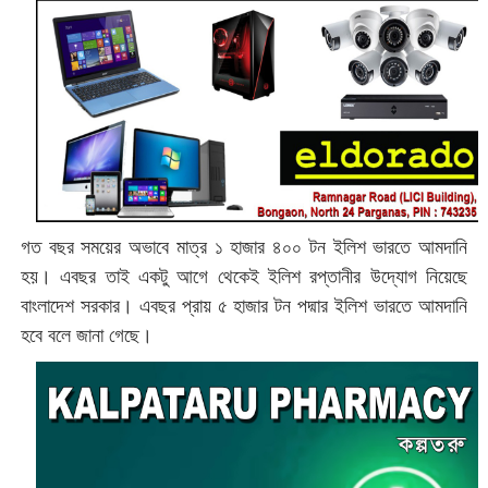
গত বছর সময়ের অভাবে মাত্র ১ হাজার ৪০০ টন ইলিশ ভারতে আমদানি
হয়। এবছর তাই একটু আগে থেকেই ইলিশ রপ্তানীর উদ্যোগ নিয়েছে
বাংলাদেশ সরকার। এবছর প্রায় ৫ হাজার টন পদ্মার ইলিশ ভারতে আমদানি
হবে বলে জানা গেছে।