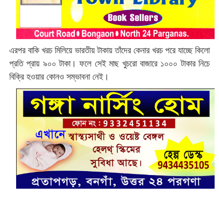
এরপর বাকি খরচ মিলিয়ে ভারতীয় টাকায় তাঁদের কেনার খরচ পরে যাচ্ছে কিলো
প্রতি প্রায় ৯০০ টাকা। ফলে সেই মাছ খুচরো বাজারে ১০০০ টাকার নিচে
বিক্রি হওয়ার কোনও সম্ভাবনা নেই।