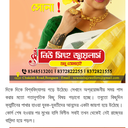
দিকে দিকে বিশ্ববিদ্যালয় গড়ে উঠেছে৷ সেখানে অপ্রয়োজনীয় সময় পাস
করার মতো গতানুগতিক কিছু বিষয় পড়ানো হচ্ছে। তবুতো কিছুদিন
ক্যান্টিনের পাখার হাওয়া যুবক-যুবতীদের আনন্দের একটা জায়গা হয়ে উঠেছে।
কোর্স শেষ হওয়ার পর মুখের হাসি বিলীন৷ সবাই তখন থেকেই নেই রাজ্যের
বাসিন্দা হয়ে পড়ল।