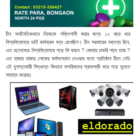
চীন অর্থনৈতিকভাবে নিজেকে শক্তিশালী করার জন্য ১২ বছর ধরে
বিশ্ববিদ্যালয়ে ভর্তি কার্যক্রম বন্ধ রেখেছিল। চীন সরকারের বক্তব্য ছিল,
এত ছেলেমেয়ে বিশ্ববিদ্যালয়ে পড়ে কি করবে ? কোথায় চাকরি পাবে তারা ?
এত হাজার হাজার লোকের কর্মসংস্থান দেওয়ার মতো প্রতিষ্ঠান চীনে নেই৷
এই যুগান্তকারী সিদ্ধান্ত কিভাবে নাগরিকদের স্বাবলম্বী করে গড়ে তুলতে
সাহায্য করেছে৷