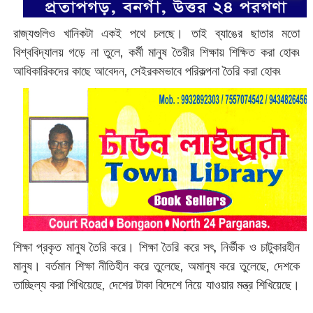
রাজ্যগুলিও খানিকটা একই পথে চলছে। তাই ব্যাঙের ছাতার মতো
বিশ্ববিদ্যালয় গড়ে না তুলে, কর্মী মানুষ তৈরীর শিক্ষায় শিক্ষিত করা হোক৷
আধিকারিকদের কাছে আবেদন, সেইরকমভাবে পরিকল্পনা তৈরি করা হোক৷
শিক্ষা প্রকৃত মানুষ তৈরি করে। শিক্ষা তৈরি করে সৎ, নির্ভীক ও চাটুকারহীন
মানুষ। বর্তমান শিক্ষা নীতিহীন করে তুলেছে, অমানুষ করে তুলেছে, দেশকে
তাচ্ছিল্য করা শিখিয়েছে, দেশের টাকা বিদেশে নিয়ে যাওয়ার মন্ত্র শিখিয়েছে।