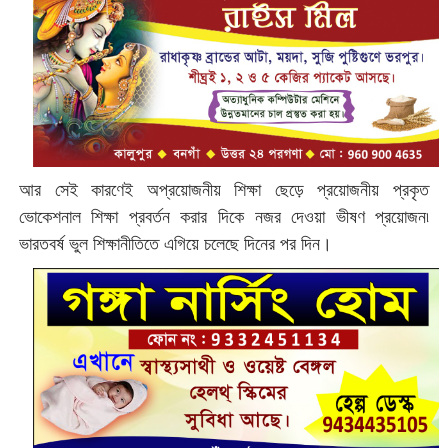
আর সেই কারণেই অপ্রয়োজনীয় শিক্ষা ছেড়ে প্রয়োজনীয় প্রকৃত
ভোকেশনাল শিক্ষা প্রবর্তন করার দিকে নজর দেওয়া ভীষণ প্রয়োজন৷
ভারতবর্ষ ভুল শিক্ষানীতিতে এগিয়ে চলেছে দিনের পর দিন।