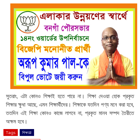
সুতরাং, এটা কোনও শিক্ষাই হতে পারে না। শিক্ষা দেওয়া হোক প্রকৃত
শিক্ষার ক্ষুধা আছে, এমন শিক্ষার্থীদের। শিক্ষাকে যতদিন পণ্য মনে করা হবে,
ততদিন এই শিক্ষা কোনও কাজে লাগবে না, প্রকৃত মানব সম্পদ তৈরীতে
অক্ষম হবে।‌
Tags
শিক্ষা#