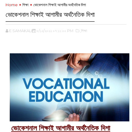
Home
শিক্ষা
ভোকেশনাল শিক্ষাই আগামীর অর্থনৈতিক দিশা
ভোকেশনাল শিক্ষাই আগামীর অর্থনৈতিক দিশা
E SAMAKALIN
৮/১২/২০২২ ০৭:১১:০০ PM
,শিক্ষা
‌
ভোকেশনাল শিক্ষাই আগামীর অর্থনৈতিক দিশা