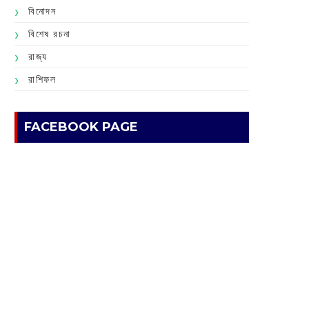
বিনোদন
বিশেষ রচনা
রাজ্য
রাশিফল
FACEBOOK PAGE