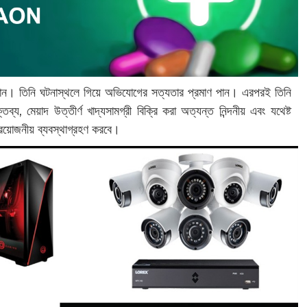
নান। তিনি ঘটনাস্থলে গিয়ে অভিযোগের সত্যতার প্রমাণ পান। এরপরই তিনি
্য, মেয়াদ উত্তীর্ণ খাদ্যসামগ্রী বিক্রি করা অত্যন্ত নিন্দনীয় এবং যথেষ্ট
প্রয়োজনীয় ব্যবস্থাগ্রহণ করবে।