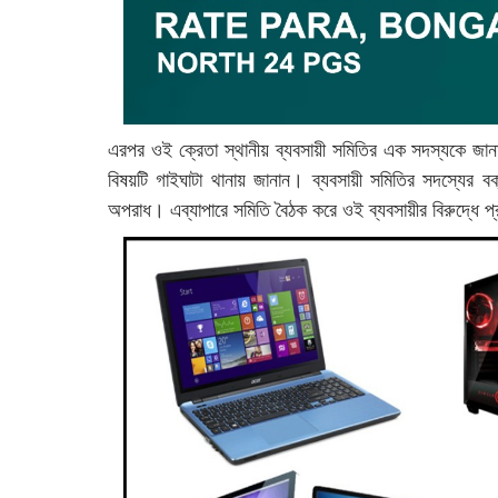
এরপর ওই ক্রেতা স্থানীয় ব্যবসায়ী সমিতির এক সদস্যকে জা
বিষয়টি গাইঘাটা থানায় জানান। ব্যবসায়ী সমিতির সদস্যের বক্তব
অপরাধ। এব্যাপারে সমিতি বৈঠক করে ওই ব্যবসায়ীর বিরুদ্ধে 