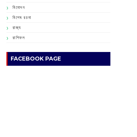
বিনোদন
বিশেষ রচনা
রাজ্য
রাশিফল
FACEBOOK PAGE