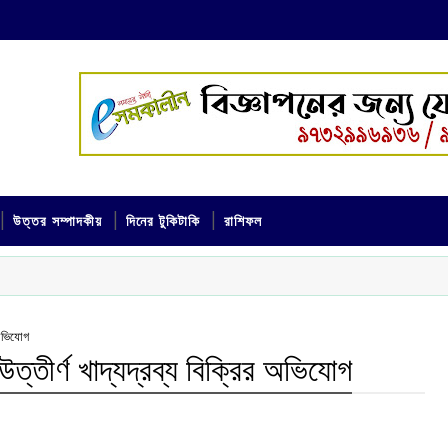
উত্তর সম্পাদকীয়
দিনের টুকিটাকি
রাশিফল
 অভিযোগ
ত্তীর্ণ খাদ্যদ্রব্য বিক্রির অভিযোগ