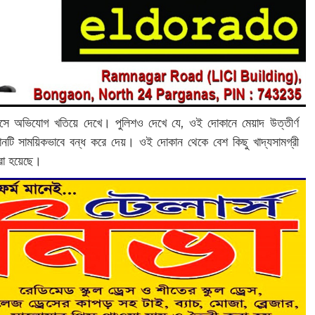
সে অভিযোগ খতিয়ে দেখে। পুলিশও দেখে যে, ওই দোকানে মেয়াদ উত্তীর্ণ
নটি সাময়িকভাবে বন্ধ করে দেয়। ওই দোকান থেকে বেশ কিছু খাদ্যসামগ্রী
করা হয়েছে।