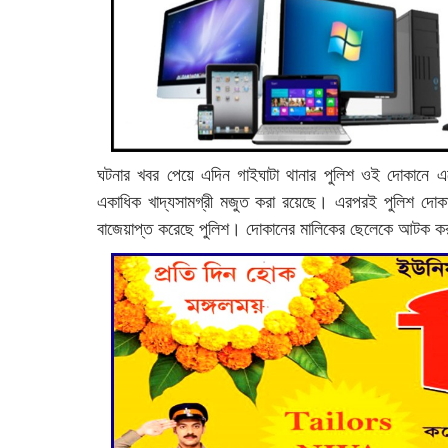
ঘটনার খবর পেয়ে এদিন গাইঘাটা থানার পুলিশ ওই দোকানে এ
একাধিক খাদ্যসামগ্রী মজুত করা রয়েছে। এরপরই পুলিশ দোকা
বাজেয়াপ্ত করেছে পুলিশ। দোকানের মালিকের ছেলেকে আটক 