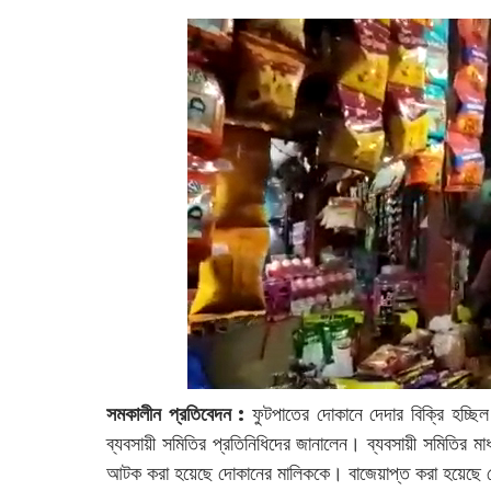
সমকালীন প্রতিবেদন :
ফুটপাতের দোকানে দেদার বিক্রি হচ্ছিল
ব্যবসায়ী সমিতির প্রতিনিধিদের জানালেন। ব্যবসায়ী সমিতির ম
আটক করা হয়েছে দোকানের মালিককে। বাজেয়াপ্ত করা হয়েছে বে