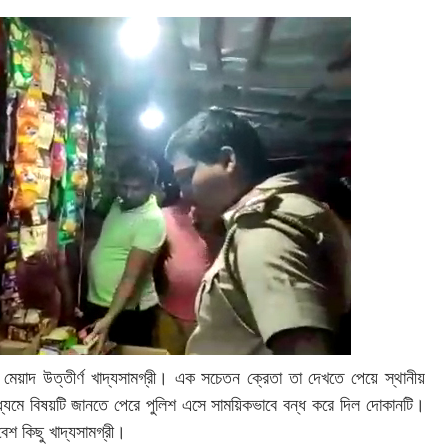
 মেয়াদ উত্তীর্ণ খাদ্যসামগ্রী। এক সচেতন ক্রেতা তা দেখতে পেয়ে স্থানীয়
াধ্যমে বিষয়টি জানতে পেরে পুলিশ এসে সাময়িকভাবে বন্ধ করে দিল দোকানটি।
শ কিছু খাদ্যসামগ্রী।