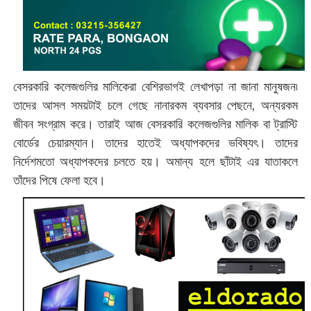
বেসরকারি কলেজগুলির মালিকেরা বেশিরভাগই লেখাপড়া না জানা মানুষজন৷
তাদের আসল সময়টাই চলে গেছে নানারকম ব্যবসার পেছনে, অন্যরকম
জীবন সংগ্রাম করে। তারাই আজ বেসরকারি কলেজগুলির মালিক বা ট্রাস্টি
বোর্ডের চেয়ারম্যান। তাদের হাতেই অধ্যাপকদের ভবিষ্যৎ। তাদের
নির্দেশমতো অধ্যাপকদের চলতে হয়। অমান্য হলে ছাঁটাই এর যাতাকলে
তাঁদের পিষে ফেলা হবে।