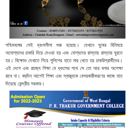
পশ্চিমবঙ্গের সেই ধ্বংসলীলা শুরু হয়েছে। যেখানে ঘুষের বিনিময়ে
অযোগ্যদের চাকরি দিয়ে দেওয়া হয় এবং যোগ্যদের রাস্তায় রাস্তায় ঘুরতে
হয়। বিক্ষোভ দেখাতে গিয়ে পুলিশের হাতে মার খেতে হয় চাকরিপ্রার্থীদের।
এই দেশে এবং রাজ্যে শিক্ষা যে ধ্বংসের পথে সে তো আর বলার অপেক্ষা
রাখে না। বহুদিন আগেই শিক্ষা এবং স্বাস্থ্যকে বেসরকারীকরণের কাজে হাত
দিয়েছে কেন্দ্রীয় সরকার।