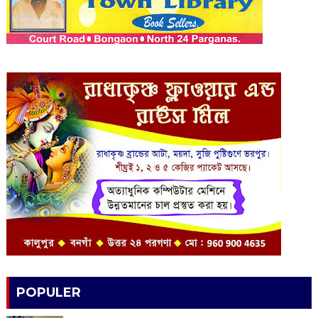
POPULER