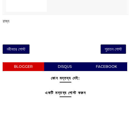
রাজ্য
নবীনতর পোস্ট
পুরাতন পোস্ট
BLOGGER
DISQUS
FACEBOOK
কোন মন্তব্য নেই:
একটি মন্তব্য পোস্ট করুন