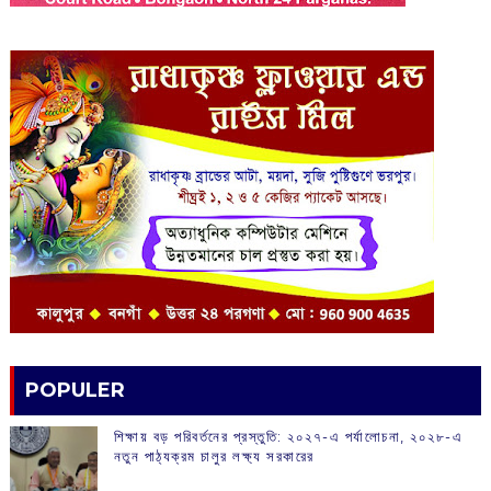
POPULER
শিক্ষায় বড় পরিবর্তনের প্রস্তুতি: ২০২৭-এ পর্যালোচনা, ২০২৮-এ
নতুন পাঠ্যক্রম চালুর লক্ষ্য সরকারের