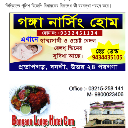
ভিত্তিতে পুলিশ বিজেপি বিধায়কের বিরুদ্ধে কী ব্যবস্থা গ্রহন করে।