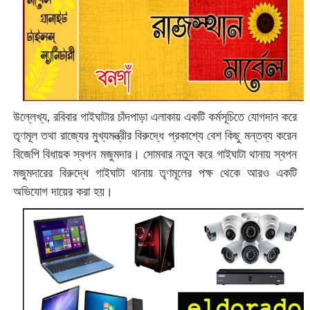
উল্লেখ্য, রবিবার গাইঘাটার চাঁদপাড়া এলাকায় একটি কর্মসূচিতে যোগদান করে
তৃণমূল তথা রাজ্যের মুখ্যমন্ত্রীর বিরুদ্ধে প্রকাশ্যে বেশ কিছু মন্তব্য করেন
বিজেপি বিধায়ক স্বপন মজুমদার। সোমবার নতুন করে গাইঘাটা থানায় স্বপন
মজুমদারের ‌বিরুদ্ধে গাইঘাটা থানায় তৃণমূলের পক্ষ থেকে আরও একটি
অভিযোগ দায়ের করা হয়।