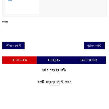
রাজ্য
নবীনতর পোস্ট
পুরাতন পোস্ট
BLOGGER
DISQUS
FACEBOOK
কোন মন্তব্য নেই:
একটি মন্তব্য পোস্ট করুন