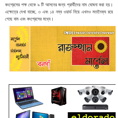
কংগ্রেসের পক্ষ থেকে ৯ টি আসনের জন্য প্রার্থীদের নাম ঘোষনা করা হয়।
এক্ষেত্রে দেখা যাচ্ছে, ৩ এবং ১৪ নম্ব ওয়ার্ড নিয়ে এখনও মতানৈক্য রয়ে
গেছে বাম এবং কংগ্রেসের মধ্যে।