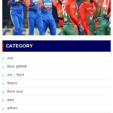
CATEGORY
খেলা
দিনের টুকিটাকি
দেশ - বিদেশ
বিনোদন
বিশেষ রচনা
রাজ্য
রাশিফল