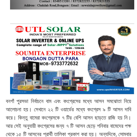
বনগাঁ পুরসভা নির্বাচনে বাম এবং কংগ্রেসের মধ্যে আসন সমঝোতা নিয়ে
আলোচনা হয়। সেখানে ২২ টি ওয়ার্ডের মধ্যে কংগ্রেস ৯ টি আসন দাবি
করে। কিন্তু বামেরা কংগ্রেসকে ৭ টির বেশি আসন ছাড়তে রাজি হয় নি।
আর সেই অনুযায়ী কংগ্রেসের জন্য ৭ টি আসন ছেড়ে শনিবার বামেদের পক্ষ
থেকে ১৫ টি আসনের প্রার্থী তালিকা প্রকাশ করা হয়। অন্যদিকে, সোমবার