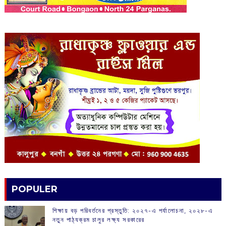
POPULER
শিক্ষায় বড় পরিবর্তনের প্রস্তুতি: ২০২৭-এ পর্যালোচনা, ২০২৮-এ
নতুন পাঠ্যক্রম চালুর লক্ষ্য সরকারের