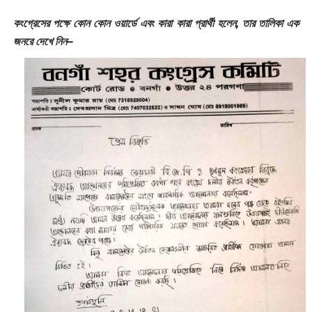
কংগ্রেসের পক্ষে কোন কোন ওয়ার্ডে এবং কারা কারা প্রার্থী হলেন, তার তালিকা এক
জনরে দেখে নিন–