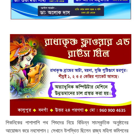
পিকনিকের পাশাপাশি পথ শিশুদের নিয়ে বিভিন্ন সাংস্কৃতিক অনুষ্ঠানের
আয়োজন করে নবসোপান। সেখানে উপস্থিত ছিলেন রাজ্য মহিলা কমিশনের