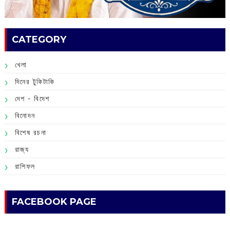
CATEGORY
খেলা
দিনের টুকিটাকি
দেশ - বিদেশ
বিনোদন
বিশেষ রচনা
রাজ্য
রাশিফল
FACEBOOK PAGE