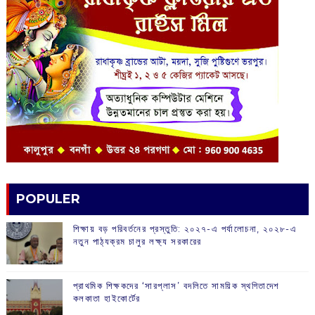
POPULER
শিক্ষায় বড় পরিবর্তনের প্রস্তুতি: ২০২৭-এ পর্যালোচনা, ২০২৮-এ
নতুন পাঠ্যক্রম চালুর লক্ষ্য সরকারের
প্রাথমিক শিক্ষকদের ‘সারপ্লাস’ বদলিতে সাময়িক স্থগিতাদেশ
কলকাতা হাইকোর্টের