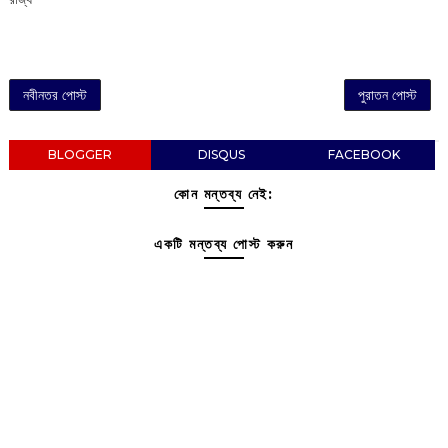
নবীনতর পোস্ট
পুরাতন পোস্ট
BLOGGER
DISQUS
FACEBOOK
কোন মন্তব্য নেই:
একটি মন্তব্য পোস্ট করুন