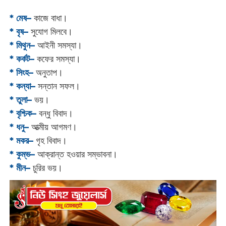
* মেষ–
কাজে বাধা।
* বৃষ–
সুযোগ মিলবে।
* মিথুন–
আইনী সমস্যা।
* কর্কট–
কফের সমস্যা।
* সিংহ–
অনুতাপ।
* কন্যা–
সন্তান সফল।
* তুলা–
ভয়।
* বৃশ্চিক–
বন্ধু বিবাদ।
* ধনু–
আত্মীয় আগমণ।
* মকর–
গৃহ বিবাদ।‌
* কুম্ভ–
আক্রান্ত হওয়ার সম্ভাবনা।
* মীন–
চুরির ভয়।‌‌‌‌‌‌‌‌‌‌‌‌‌‌‌‌‌‌‌‌‌‌‌‌‌‌‌‌‌‌‌‌‌‌‌‌‌‌‌‌‌‌‌‌‌‌‌‌