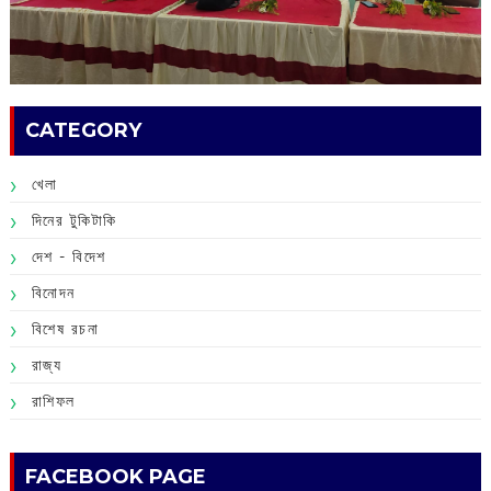
CATEGORY
খেলা
দিনের টুকিটাকি
দেশ - বিদেশ
বিনোদন
বিশেষ রচনা
রাজ্য
রাশিফল
FACEBOOK PAGE