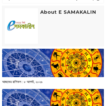
About E SAMAKALIN
আজকের রাশিফল :‌ ‌‌৮ আগস্ট, ২০২৬