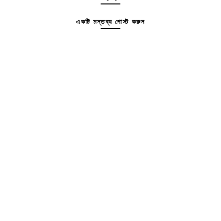
একটি মন্তব্য পোস্ট করুন