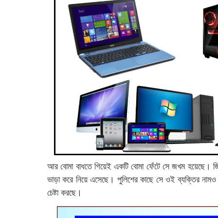
আর বোমা বাধতে গিয়েই একটি বোমা ফেঁটে সে জখম হয়েছে। জিজ্ঞ
ভাড়া করে নিয়ে এসেছে। পুলিশের কাছে সে ওই ব্যক্তির নাম
চেষ্টা করছে।