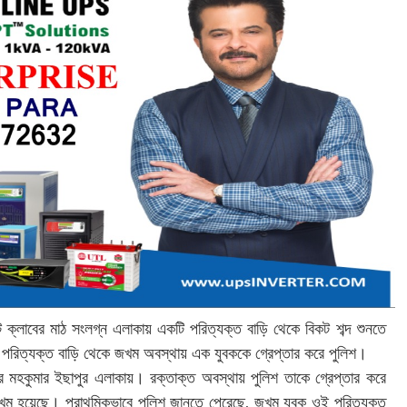
 ক্লাবের মাঠ সংলগ্ন এলাকায় একটি পরিত্যক্ত বাড়ি থেকে বিকট শব্দ শুনতে
পরিত্যক্ত বাড়ি থেকে জখম অবস্থায় এক যুবককে গ্রেপ্তার করে পুলিশ।
পুর মহকুমার ইছাপুর এলাকায়। রক্তাক্ত অবস্থায় পুলিশ তাকে গ্রেপ্তার করে
জখম হয়েছে। প্রাথমিকভাবে পুলিশ জানতে পেরেছে, জখম যুবক ওই পরিত্যক্ত