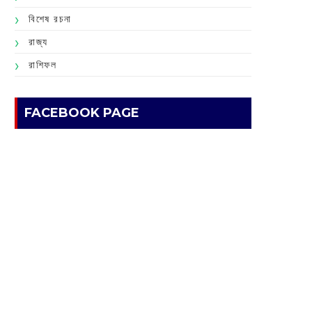
বিশেষ রচনা
রাজ্য
রাশিফল
FACEBOOK PAGE