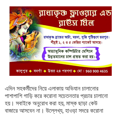
এদিন সহকর্মীদের নিয়ে এলাকায় অভিযান চালানোর
পাশাপাশি গাড়ি করে করোনা সচেতনতার প্রচার চালানো
হয়। সবাইকে অনুরোধ করা হয়, মাস্ক ছাড়া কেউ
বাজারে আসবেন না। উল্লেখ্য, হাওড়া সদরে করোনা