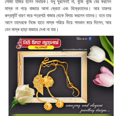
সোজা হাজির হলেন বিধায়ক। শুধু ঘুরলেনই না, খুঁজে খুঁজে বের করলেন
মাস্ক না পড়ে বাজারে আসা ক্রেতা এবং বিক্রেতাদের। আর তারপর
রুদ্রমূর্তি ধারণ করে পত্রপাঠ বাজার থেকে বিদায় করলেন তাদের। তবে তার
আগে তাদেরকে নিজে হাতে মাস্ক পরিয়ে দিয়ে সাবধান করে দিলেন, আর
যেন মাস্ক ছাড়া বাজারে দেখা না যায়।