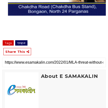
Tags
‌স্বাস্থ্য#
Share This
About E SAMAKALIN