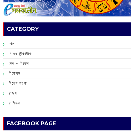
CATEGORY
খেলা
দিনের টুকিটাকি
দেশ - বিদেশ
বিনোদন
বিশেষ রচনা
রাজ্য
রাশিফল
FACEBOOK PAGE