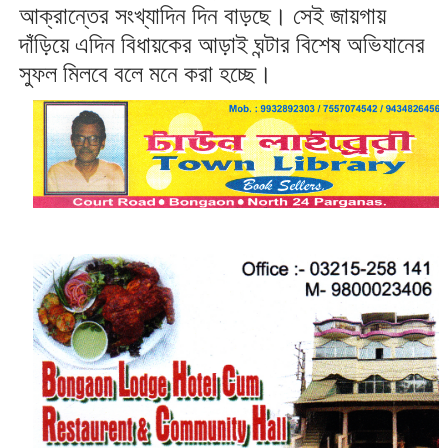
আক্রান্তের সংখ্যাদিন দিন বাড়ছে। সেই জায়গায়
দাঁড়িয়ে এদিন বিধায়কের আড়াই ঘন্টার বিশেষ অভিযানের
সুফল মিলবে বলে মনে করা হচ্ছে।