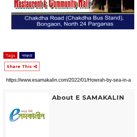
Tags
‌স্বাস্থ্য#
Share This
About E SAMAKALIN