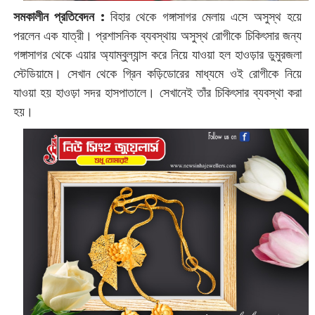
সমকালীন প্রতিবেদন :
‌বিহার থেকে গঙ্গাসাগর মেলায় এসে অসুস্থ হয়ে
পরলেন এক যাত্রী। প্রশাসনিক ব্যবস্থায় অসুস্থ রোগীকে চিকিৎসার জন্য
গঙ্গাসাগর থেকে এয়ার অ্যাম্বুল্যান্স করে নিয়ে যাওয়া হল হাওড়ার ডুমুরজলা
স্টেডিয়ামে। সেখান থেকে গ্রিন কড়িডোরের মাধ্যমে ওই রোগীকে নিয়ে
যাওয়া হয় হাওড়া সদর হাসপাতালে। সেখানেই তাঁর চিকিৎসার ব্যবস্থা করা
হয়।