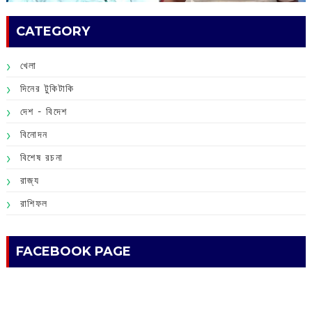
CATEGORY
খেলা
দিনের টুকিটাকি
দেশ - বিদেশ
বিনোদন
বিশেষ রচনা
রাজ্য
রাশিফল
FACEBOOK PAGE