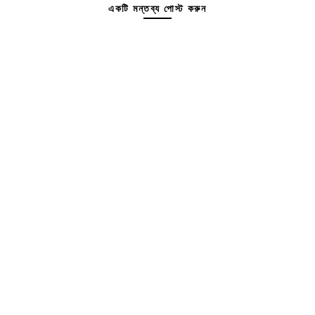
একটি মন্তব্য পোস্ট করুন