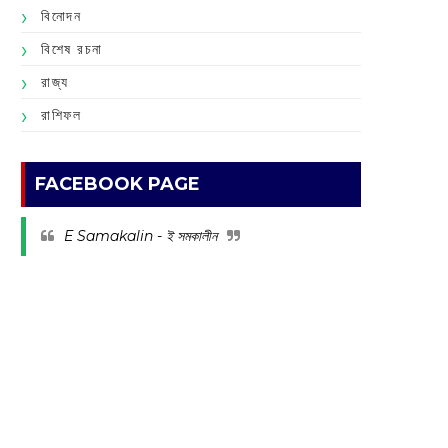
বিনোদন
বিশেষ রচনা
রাজ্য
রাশিফল
FACEBOOK PAGE
E Samakalin - ই সমকালীন