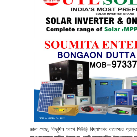
জানা গেছে, কিছুদিন আগে সিউড়ি বিদ্যাসাগর কলেজের প্রাক্তন 