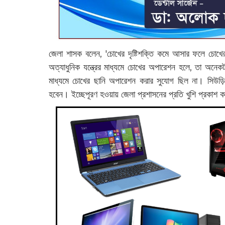
জেলা শাসক বলেন, 'চোখের দৃষ্টিশক্তি কমে আসার ফলে চোখের
অত্যাধুনিক যন্ত্রের মাধ্যমে চোখের অপারেশন হলে, তা অনেক
মাধ্যমে চোখের ছানি অপারেশন করার সুযোগ ছিল না। সিউ
হবেন। ইচ্ছেপূরণ হওয়ায় জেলা প্রশাসনের প্রতি খুশি প্রকাশ কর