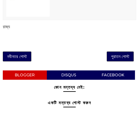
রাজ্য
নবীনতর পোস্ট
পুরাতন পোস্ট
BLOGGER
DISQUS
FACEBOOK
কোন মন্তব্য নেই:
একটি মন্তব্য পোস্ট করুন