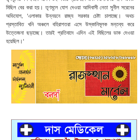
মিছিল বের করা হয়। তৃণমূলে যোগ দেওয়া আদিবাসী নেতা সুনীল সরেনের
অভিযোগ, 'এলাকার উন্নয়নে রাজ্য সরকার চেষ্টা চালাচ্ছে। অথচ
প্রস্তাবিত খনি অঞ্চলে বহিরাগতরা এসে উস্কানিমূলক মন্তব্য করে
উত্তেজনা ছড়াচ্ছে। তারই প্রতিবাদে এদিন এই মিছিলের ডাক দেওয়া
হয়েছিল।'‌