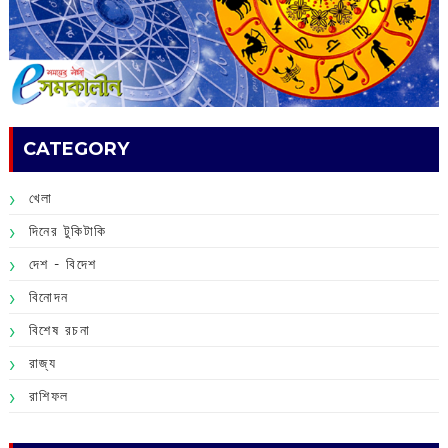
CATEGORY
খেলা
দিনের টুকিটাকি
দেশ - বিদেশ
বিনোদন
বিশেষ রচনা
রাজ্য
রাশিফল