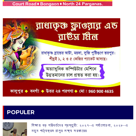
POPULER
শিক্ষায় বড় পরিবর্তনের প্রস্তুতি: ২০২৭-এ পর্যালোচনা, ২০২৮-এ
নতুন পাঠ্যক্রম চালুর লক্ষ্য সরকারের