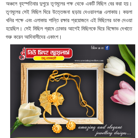
অঞ্চলে বৃহস্পতিবার দুপুরে তৃণমূলের পক্ষ থেকে একটি মিছিল বের করা হয়।
তৃণমূলের সেই মিছিল ঘিরে উত্তেজনা ছড়ায় দেওয়ানগঞ্জ এলাকায়। কয়লা
খনির পক্ষে এবং এলাকায় শান্তি রক্ষার প্রয়োজনে এই মিছিলের ডাক দেওয়া
হয়েছিল। সেই মিছিল গ্রামে ঢোকার আগেই মিছিলকে ঘিরে বিক্ষোভ দেখাতে
শুরু করেন আদিবাসীদের একাংশ।