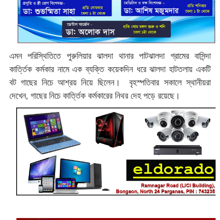
এমন পরিস্থিতিতে পুরুলিয়ার ঝালদা থানার পাটঝালদা গ্রামের বাসিন্দা
কার্ত্তিক কর্মকার নামে এক ব্যক্তি কয়েকদিন ধরে ঝালদা হাটতলায় একটি
বট গাছের নিচে আশ্রয় নিয়ে ছিলেন। বৃহস্পতিবার সকালে স্থানীয়রা
দেখেন, গাছের নিচে কার্ত্তিক কর্মকারের নিথর দেহ পড়ে রয়েছে।