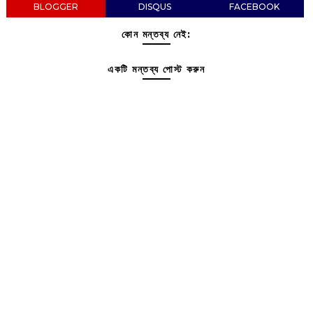
BLOGGER
DISQUS
FACEBOOK
কোন মন্তব্য নেই:
একটি মন্তব্য পোস্ট করুন