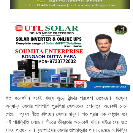
গত কয়েকদিন ধরেই রাজ্য জুড়ে ঠান্ডার প্রকোপ বেড়েছে। রাজ্যের
অন্যান্য জেলার পাশাপাশি পুরুলিয়া জেলাতেও তাপমাত্রা অনেকটা নেমে
গেছে। প্রবল শীতে কাঁপছেন জেলার মানুষ। গত প্রায় এক সপ্তাহ ধরে
এই পরিস্থিতি চলছে। শীতের তীব্রতায় অনেকেই বাড়ির বাইরে বের হতে
সাহস পাচ্ছেন না। বৃহস্পতিবার জেলার তাপমাত্রার পারদ নেমেছে ৭ ডিগ্রির