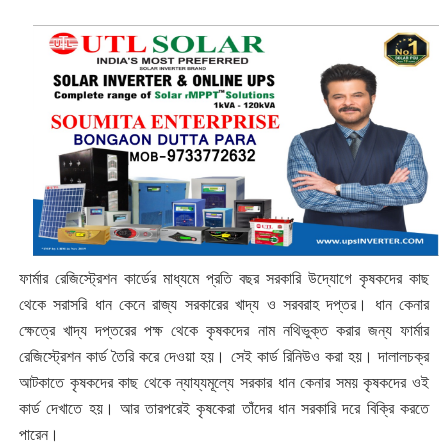
ফার্মার রেজিস্ট্রেশন কার্ডের মাধ্যমে প্রতি বছর সরকারি উদ্যোগে কৃষকদের কাছ
থেকে সরাসরি ধান কেনে রাজ্য সরকারের খাদ্য ও সরবরাহ দপ্তর। ধান কেনার
ক্ষেত্রে খাদ্য দপ্তরের পক্ষ থেকে কৃষকদের নাম নথিভুক্ত করার জন্য ফার্মার
রেজিস্ট্রেশন কার্ড তৈরি করে দেওয়া হয়। সেই কার্ড রিনিউও করা হয়। দালালচক্র
আটকাতে কৃষকদের কাছ থেকে ন্যায্যমূল্যে সরকার ধান কেনার সময় কৃষকদের ওই
কার্ড দেখাতে হয়। আর তারপরেই কৃষকেরা তাঁদের ধান সরকারি দরে বিক্রি করতে
পারেন।