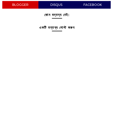
BLOGGER
DISQUS
FACEBOOK
কোন মন্তব্য নেই:
একটি মন্তব্য পোস্ট করুন