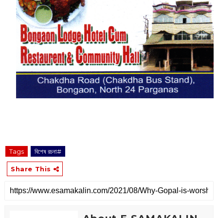
Tags
বিশেষ রচনা#
Share This