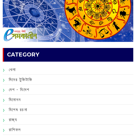
CATEGORY
খেলা
দিনের টুকিটাকি
দেশ - বিদেশ
বিনোদন
বিশেষ রচনা
রাজ্য
রাশিফল