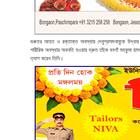
গুরুতর আহত ও রক্তাক্ত অবস্থায় দেবুপ্রসাদবাবুকে উদ্ধার 
শারীরিক অবস্থার অবনতি হওয়ায় দ্রুত তাঁকে বনগাঁ মহকুমা হাস
ত্যাগ করেন তিনি।