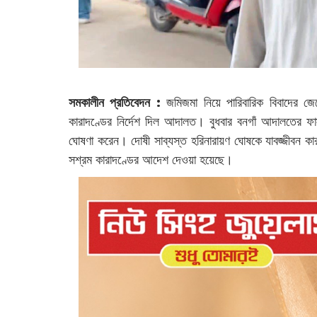
সমকালীন প্রতিবেদন :
জমিজমা নিয়ে পারিবারিক বিবাদের জে
কারাদণ্ডের নির্দেশ দিল আদালত। বুধবার বনগাঁ আদালতের ফাস্ট 
ঘোষণা করেন। দোষী সাব্যস্ত হরিনারায়ণ ঘোষকে যাবজ্জীবন ক
সশ্রম কারাদণ্ডের আদেশ দেওয়া হয়েছে।