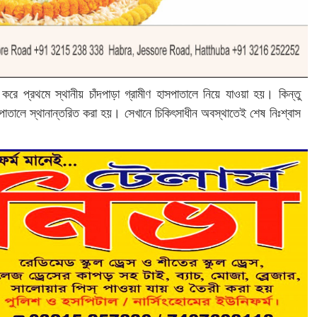
করে প্রথমে স্থানীয় চাঁদপাড়া গ্রামীণ হাসপাতালে নিয়ে যাওয়া হয়। কিন্তু
পাতালে স্থানান্তরিত করা হয়। সেখানে চিকিৎসাধীন অবস্থাতেই শেষ নিঃশ্বাস