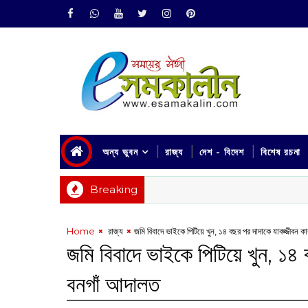
অন্য ভুবন
রাজ্য
দেশ - বিদেশ
বিশেষ রচনা
Breaking
Home
‌ রাজ্য
জমি বিবাদে ভাইকে পিটিয়ে খুন, ১৪ বছর পর দাদাকে যাবজ্জীবন ক
জমি বিবাদে ভাইকে পিটিয়ে খুন, ১৪ 
বনগাঁ আদালত