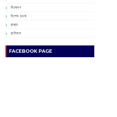
বিনোদন
বিশেষ রচনা
রাজ্য
রাশিফল
FACEBOOK PAGE