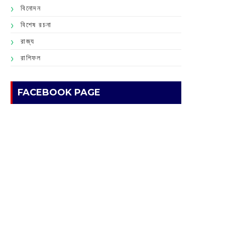
বিনোদন
বিশেষ রচনা
রাজ্য
রাশিফল
FACEBOOK PAGE