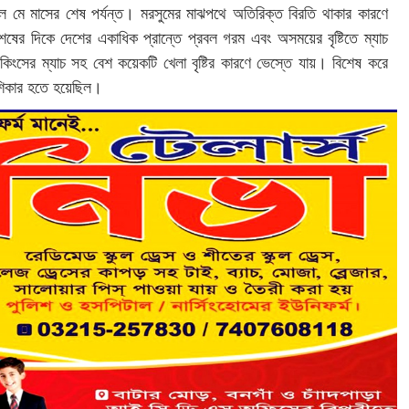
 মে মাসের শেষ পর্যন্ত। মরসুমের মাঝপথে অতিরিক্ত বিরতি থাকার কারণে
 শেষের দিকে দেশের একাধিক প্রান্তে প্রবল গরম এবং অসময়ের বৃষ্টিতে ম্যাচ
কিংসের ম্যাচ সহ বেশ কয়েকটি খেলা বৃষ্টির কারণে ভেস্তে যায়। বিশেষ করে
র শিকার হতে হয়েছিল।