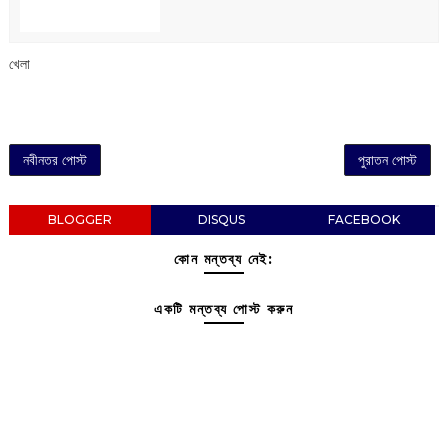
খেলা
নবীনতর পোস্ট
পুরাতন পোস্ট
BLOGGER
DISQUS
FACEBOOK
কোন মন্তব্য নেই:
একটি মন্তব্য পোস্ট করুন