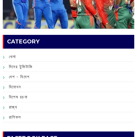
CATEGORY
খেলা
দিনের টুকিটাকি
দেশ - বিদেশ
বিনোদন
বিশেষ রচনা
রাজ্য
রাশিফল