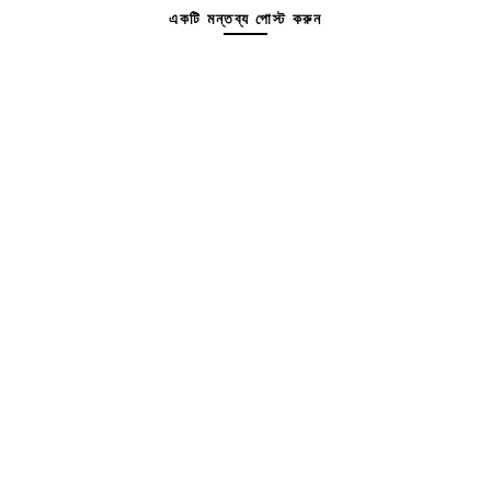
একটি মন্তব্য পোস্ট করুন