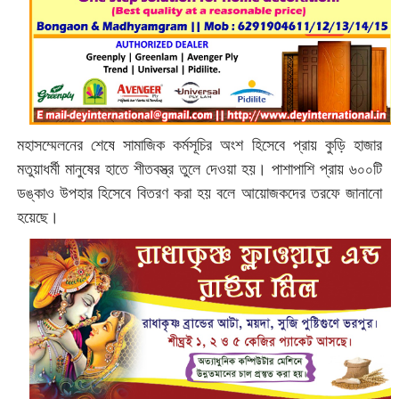
মহাসম্মেলনের শেষে সামাজিক কর্মসূচির অংশ হিসেবে প্রায় কুড়ি হাজার
মতুয়াধর্মী মানুষের হাতে শীতবস্ত্র তুলে দেওয়া হয়। পাশাপাশি প্রায় ৬০০টি
ডঙ্কাও উপহার হিসেবে বিতরণ করা হয় বলে আয়োজকদের তরফে জানানো
হয়েছে।