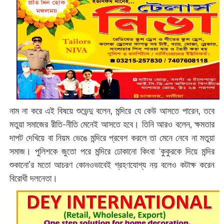
নাম না করে এই বিষয়ে শুভেন্দু বলেন, মন্দিরে যে কেউ আসতে পারেন, তবে
মতুয়া সমাজের রীতি-নীতি মেনেই আসতে হবে। তিনি আরও বলেন, ক্ষমতার
দাপট দেখিয়ে বা নিয়ম ভেঙে মন্দিরে প্রবেশ করলে তা মেনে নেবে না মতুয়া
সমাজ। পুলিশকে জুতো পরে মন্দিরে ঢোকানো কিংবা ‘কুকুরকে দিয়ে মন্দির
শুকানো’র মতো আচরণ কোনওভাবেই গ্রহণযোগ্য নয় বলেও কটাক্ষ করেন
বিরোধী দলনেতা।