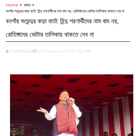
Home
‌ রাজ্য
বনগাঁয় শুভেন্দুর কড়া বার্তা: হিন্দু শরণার্থীদের নাম বাদ নয়, রোহিঙ্গাদের ভোটার তালিকায় থাকতে দেব না
বনগাঁয় শুভেন্দুর কড়া বার্তা: হিন্দু শরণার্থীদের নাম বাদ নয়,
রোহিঙ্গাদের ভোটার তালিকায় থাকতে দেব না
E SAMAKALIN
১/০৭/২০২৬ ০৬:১৭:০০ PM
,‌ রাজ্য