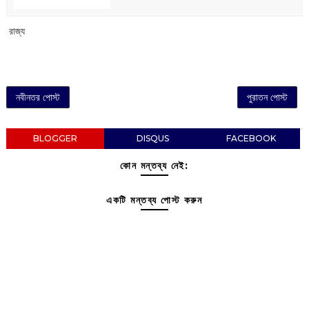
‌ রাজ্য
নবীনতর পোস্ট
পুরাতন পোস্ট
BLOGGER
DISQUS
FACEBOOK
কোন মন্তব্য নেই:
একটি মন্তব্য পোস্ট করুন