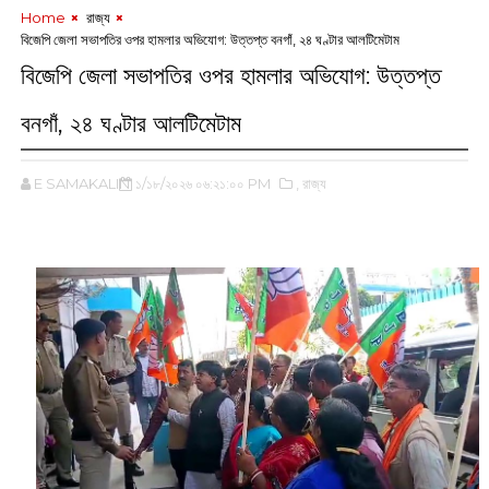
Home
‌ রাজ্য
বিজেপি জেলা সভাপতির ওপর হামলার অভিযোগ: উত্তপ্ত বনগাঁ, ২৪ ঘণ্টার আলটিমেটাম
বিজেপি জেলা সভাপতির ওপর হামলার অভিযোগ: উত্তপ্ত
বনগাঁ, ২৪ ঘণ্টার আলটিমেটাম
E SAMAKALIN
১/১৮/২০২৬ ০৬:২১:০০ PM
,‌ রাজ্য