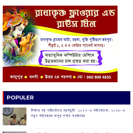
POPULER
শিক্ষায় বড় পরিবর্তনের প্রস্তুতি: ২০২৭-এ পর্যালোচনা, ২০২৮-এ
নতুন পাঠ্যক্রম চালুর লক্ষ্য সরকারের