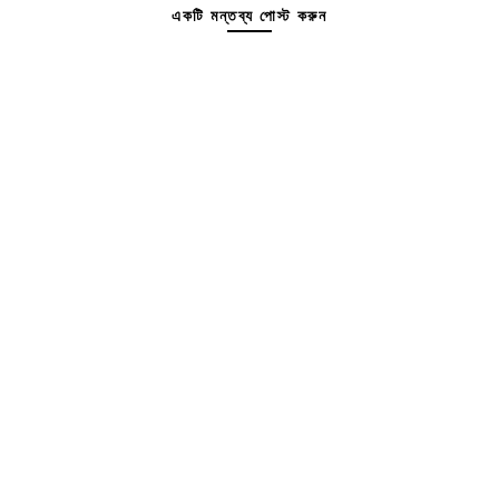
একটি মন্তব্য পোস্ট করুন