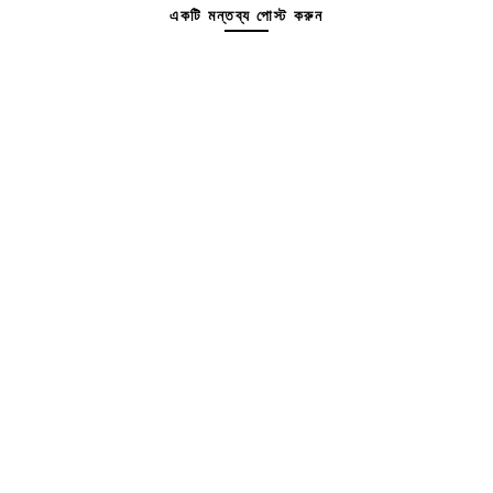
একটি মন্তব্য পোস্ট করুন